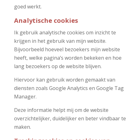
goed werkt.
Analytische cookies
Ik gebruik analytische cookies om inzicht te
krijgen in het gebruik van mijn website.
Bijvoorbeeld hoeveel bezoekers mijn website
heeft, welke pagina’s worden bekeken en hoe
lang bezoekers op de website blijven.
Hiervoor kan gebruik worden gemaakt van
diensten zoals Google Analytics en Google Tag
Manager.
Deze informatie helpt mij om de website
overzichtelijker, duidelijker en beter vindbaar te
maken.