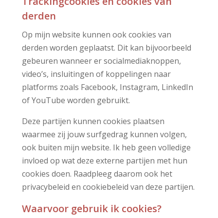
Trackingcookies en cookies van
derden
Op mijn website kunnen ook cookies van
derden worden geplaatst. Dit kan bijvoorbeeld
gebeuren wanneer er socialmediaknoppen,
video’s, insluitingen of koppelingen naar
platforms zoals Facebook, Instagram, LinkedIn
of YouTube worden gebruikt.
Deze partijen kunnen cookies plaatsen
waarmee zij jouw surfgedrag kunnen volgen,
ook buiten mijn website. Ik heb geen volledige
invloed op wat deze externe partijen met hun
cookies doen. Raadpleeg daarom ook het
privacybeleid en cookiebeleid van deze partijen.
Waarvoor gebruik ik cookies?