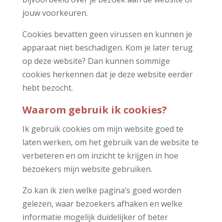
jouw voorkeuren.
Cookies bevatten geen virussen en kunnen je
apparaat niet beschadigen. Kom je later terug
op deze website? Dan kunnen sommige
cookies herkennen dat je deze website eerder
hebt bezocht.
Waarom gebruik ik cookies?
Ik gebruik cookies om mijn website goed te
laten werken, om het gebruik van de website te
verbeteren en om inzicht te krijgen in hoe
bezoekers mijn website gebruiken.
Zo kan ik zien welke pagina’s goed worden
gelezen, waar bezoekers afhaken en welke
informatie mogelijk duidelijker of beter