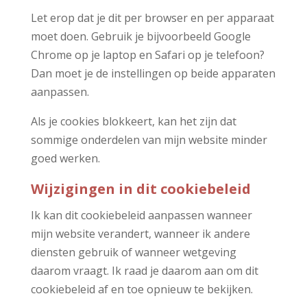
Let erop dat je dit per browser en per apparaat
moet doen. Gebruik je bijvoorbeeld Google
Chrome op je laptop en Safari op je telefoon?
Dan moet je de instellingen op beide apparaten
aanpassen.
Als je cookies blokkeert, kan het zijn dat
sommige onderdelen van mijn website minder
goed werken.
Wijzigingen in dit cookiebeleid
Ik kan dit cookiebeleid aanpassen wanneer
mijn website verandert, wanneer ik andere
diensten gebruik of wanneer wetgeving
daarom vraagt. Ik raad je daarom aan om dit
cookiebeleid af en toe opnieuw te bekijken.