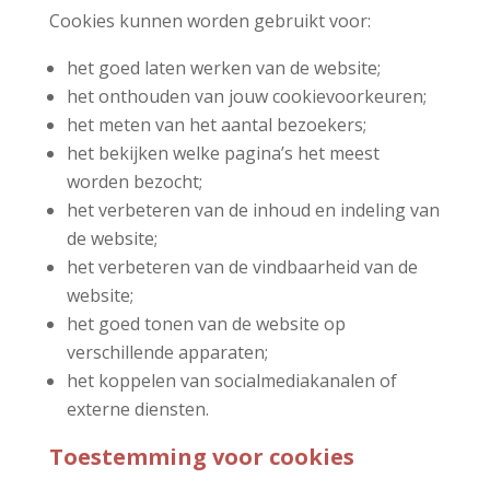
Cookies kunnen worden gebruikt voor:
het goed laten werken van de website;
het onthouden van jouw cookievoorkeuren;
het meten van het aantal bezoekers;
het bekijken welke pagina’s het meest
worden bezocht;
het verbeteren van de inhoud en indeling van
de website;
het verbeteren van de vindbaarheid van de
website;
het goed tonen van de website op
verschillende apparaten;
het koppelen van socialmediakanalen of
externe diensten.
Toestemming voor cookies