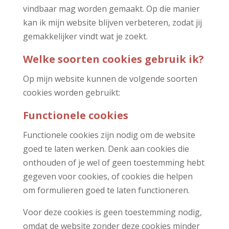
vindbaar mag worden gemaakt. Op die manier
kan ik mijn website blijven verbeteren, zodat jij
gemakkelijker vindt wat je zoekt.
Welke soorten cookies gebruik ik?
Op mijn website kunnen de volgende soorten
cookies worden gebruikt:
Functionele cookies
Functionele cookies zijn nodig om de website
goed te laten werken. Denk aan cookies die
onthouden of je wel of geen toestemming hebt
gegeven voor cookies, of cookies die helpen
om formulieren goed te laten functioneren.
Voor deze cookies is geen toestemming nodig,
omdat de website zonder deze cookies minder