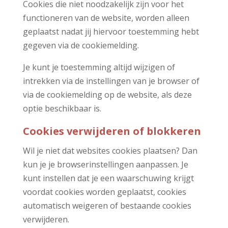
Cookies die niet noodzakelijk zijn voor het
functioneren van de website, worden alleen
geplaatst nadat jij hiervoor toestemming hebt
gegeven via de cookiemelding.
Je kunt je toestemming altijd wijzigen of
intrekken via de instellingen van je browser of
via de cookiemelding op de website, als deze
optie beschikbaar is.
Cookies verwijderen of blokkeren
Wil je niet dat websites cookies plaatsen? Dan
kun je je browserinstellingen aanpassen. Je
kunt instellen dat je een waarschuwing krijgt
voordat cookies worden geplaatst, cookies
automatisch weigeren of bestaande cookies
verwijderen.