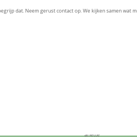
egrijp dat. Neem gerust contact op. We kijken samen wat mog