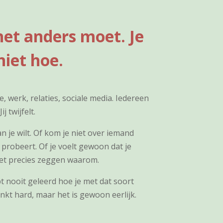
het anders moet. Je
niet hoe.
e, werk, relaties, sociale media. Iedereen
ij twijfelt.
 je wilt. Of kom je niet over iemand
 probeert. Of je voelt gewoon dat je
iet precies zeggen waarom.
t nooit geleerd hoe je met dat soort
nkt hard, maar het is gewoon eerlijk.