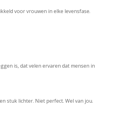
ikkeld voor vrouwen in elke levensfase.
zeggen is, dat velen ervaren dat mensen in
 stuk lichter. Niet perfect. Wel van jou.