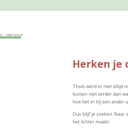
Herken je 
Thuis werd er niet altijd
komen niet verder dan wat 
hoe het er bij een ander ui
Dus blijf je zoeken. Naar 
het lichter maakt.