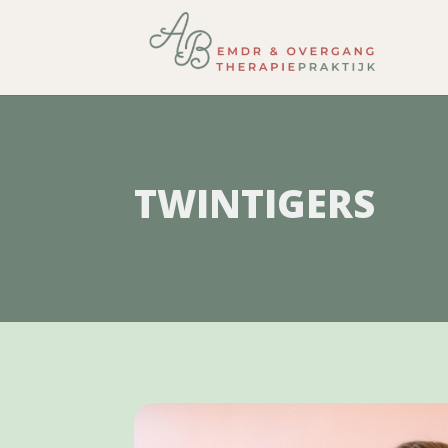
TWINTIGERS