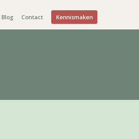
Blog
Contact
Kennismaken