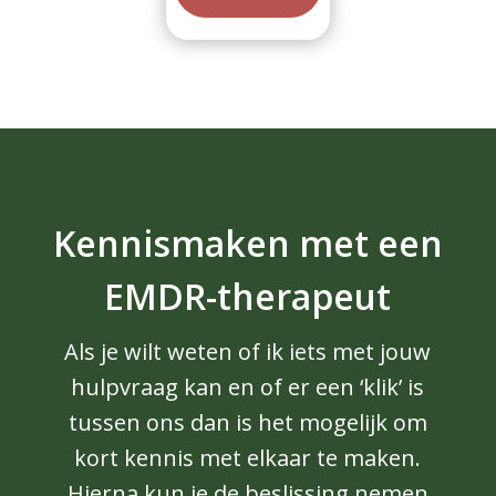
Kennismaken met een
EMDR-therapeut
Als je wilt weten of ik iets met jouw
hulpvraag kan en of er een ‘klik’ is
tussen ons dan is het mogelijk om
kort kennis met elkaar te maken.
Hierna kun je de beslissing nemen