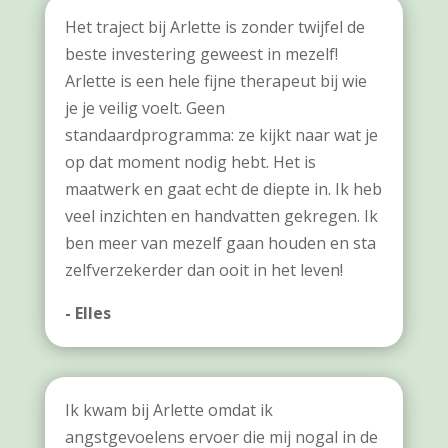
Het traject bij Arlette is zonder twijfel de
beste investering geweest in mezelf!
Arlette is een hele fijne therapeut bij wie
je je veilig voelt. Geen
standaardprogramma: ze kijkt naar wat je
op dat moment nodig hebt. Het is
maatwerk en gaat echt de diepte in. Ik heb
veel inzichten en handvatten gekregen. Ik
ben meer van mezelf gaan houden en sta
zelfverzekerder dan ooit in het leven!
- Elles
Ik kwam bij Arlette omdat ik
angstgevoelens ervoer die mij nogal in de