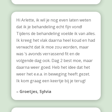
Hi Arlette, ik wil je nog even laten weten
dat ik je behandeling echt fijn vond!
Tijdens de behandeling voelde ik van alles.
Ik kreeg het vlak daarna heel koud en had
verwacht dat ik moe zou worden, maar
was ‘s avonds verrassend fit en de
volgende dag ook. Dag 2 best moe, maar
daarna weer goed. Heb het idee dat het
weer het e.e.a. in beweging heeft gezet.
Ik kom graag een keertje bij je terug!
– Groetjes, Sylvia