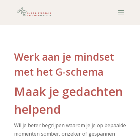
Werk aan je mindset
met het G-schema
Maak je gedachten
helpend
Wil je beter begrijpen waarom je je op bepaalde
momenten somber, onzeker of gespannen