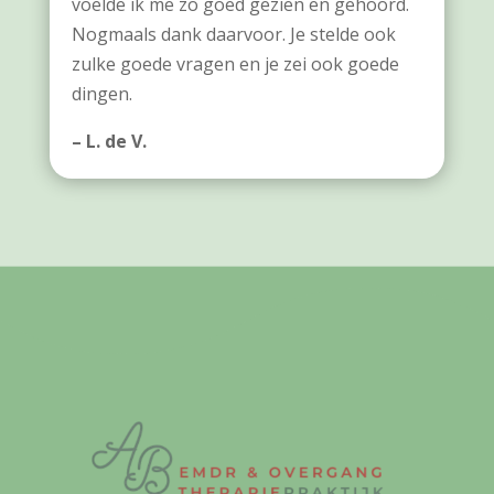
voelde ik me zo goed gezien en gehoord.
Nogmaals dank daarvoor. Je stelde ook
zulke goede vragen en je zei ook goede
dingen.
– L. de V.