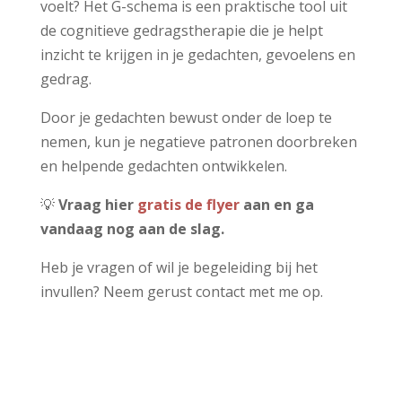
voelt? Het G-schema is een praktische tool uit
de cognitieve gedragstherapie die je helpt
inzicht te krijgen in je gedachten, gevoelens en
gedrag.
Door je gedachten bewust onder de loep te
nemen, kun je negatieve patronen doorbreken
en helpende gedachten ontwikkelen.
💡
Vraag hier
gratis de flyer
aan en ga
vandaag nog aan de slag.
Heb je vragen of wil je begeleiding bij het
invullen? Neem gerust contact met me op.