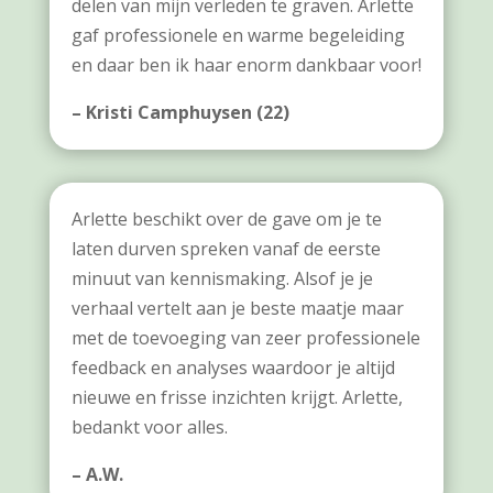
delen van mijn verleden te graven. Arlette
gaf professionele en warme begeleiding
en daar ben ik haar enorm dankbaar voor!
– Kristi Camphuysen (22)
Arlette beschikt over de gave om je te
laten durven spreken vanaf de eerste
minuut van kennismaking. Alsof je je
verhaal vertelt aan je beste maatje maar
met de toevoeging van zeer professionele
feedback en analyses waardoor je altijd
nieuwe en frisse inzichten krijgt. Arlette,
bedankt voor alles.
– A.W.