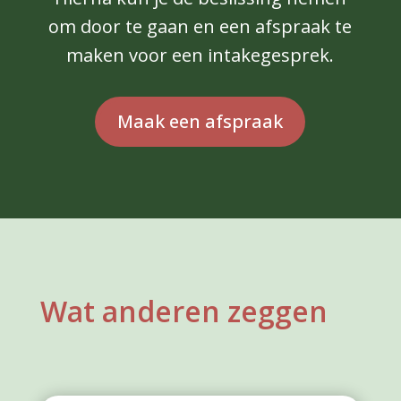
om door te gaan en een afspraak te
maken voor een intakegesprek.
Maak een afspraak
Wat anderen zeggen