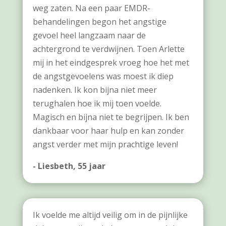
weg zaten. Na een paar EMDR-
behandelingen begon het angstige
gevoel heel langzaam naar de
achtergrond te verdwijnen. Toen Arlette
mij in het eindgesprek vroeg hoe het met
de angstgevoelens was moest ik diep
nadenken. Ik kon bijna niet meer
terughalen hoe ik mij toen voelde.
Magisch en bijna niet te begrijpen. Ik ben
dankbaar voor haar hulp en kan zonder
angst verder met mijn prachtige leven!
- Liesbeth, 55 jaar
Ik voelde me altijd veilig om in de pijnlijke