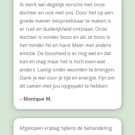
Ik merk wel degelijk verschil met onze
dochter en ook met ons. Door het op een
goede manier bespreekbaar te maken is
er rust en duidelijkheid ontstaan. Onze
dochter is minder boos en als ze boos is
het minder fel en hard. Meer met andere
emotie. De boosheid is er nog wel en dat
kan en mag maar het is toch even wat
anders. Lastig onder woorden te brengen.
Dank je wel voor je tijd en energie. Fijn om
dit samen met jou opgepakt te hebben.
– Monique M.
Afgelopen vrijdag tijdens de behandeling