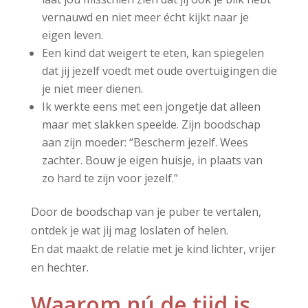
vernauwd en niet meer écht kijkt naar je
eigen leven.
Een kind dat weigert te eten, kan spiegelen
dat jij jezelf voedt met oude overtuigingen die
je niet meer dienen.
Ik werkte eens met een jongetje dat alleen
maar met slakken speelde. Zijn boodschap
aan zijn moeder:
“Bescherm jezelf. Wees
zachter. Bouw je eigen huisje, in plaats van
zo hard te zijn voor jezelf.”
Door de boodschap van je puber te vertalen,
ontdek je wat jij mag loslaten of helen.
En dat maakt de relatie met je kind lichter, vrijer
en hechter.
Waarom nú de tijd is