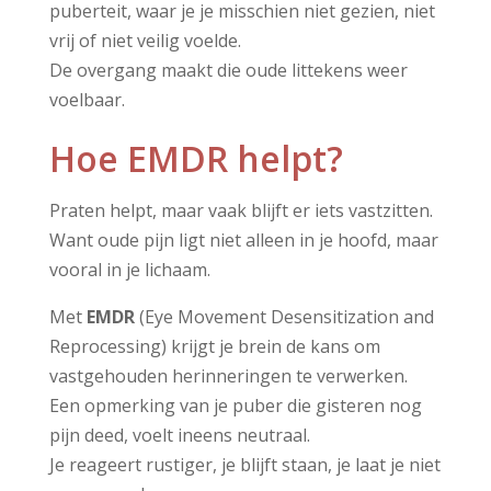
puberteit, waar je je misschien niet gezien, niet
vrij of niet veilig voelde.
De overgang maakt die oude littekens weer
voelbaar.
Hoe EMDR helpt?
Praten helpt, maar vaak blijft er iets vastzitten.
Want oude pijn ligt niet alleen in je hoofd, maar
vooral in je lichaam.
Met
EMDR
(Eye Movement Desensitization and
Reprocessing) krijgt je brein de kans om
vastgehouden herinneringen te verwerken.
Een opmerking van je puber die gisteren nog
pijn deed, voelt ineens neutraal.
Je reageert rustiger, je blijft staan, je laat je niet