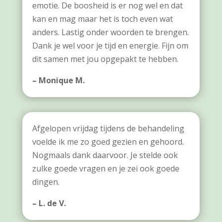
emotie. De boosheid is er nog wel en dat
kan en mag maar het is toch even wat
anders. Lastig onder woorden te brengen.
Dank je wel voor je tijd en energie. Fijn om
dit samen met jou opgepakt te hebben.
– Monique M.
Afgelopen vrijdag tijdens de behandeling
voelde ik me zo goed gezien en gehoord.
Nogmaals dank daarvoor. Je stelde ook
zulke goede vragen en je zei ook goede
dingen.
– L. de V.