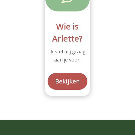
Wie is
Arlette?
Ik stel mij graag
aan je voor.
Bekijken