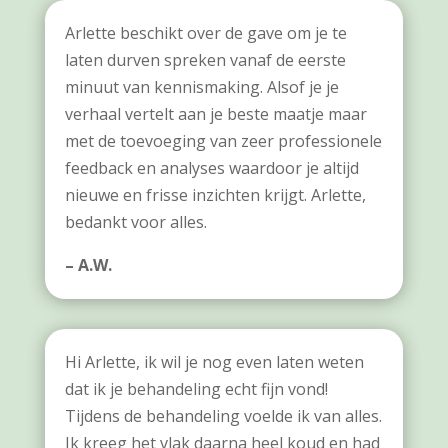
Arlette beschikt over de gave om je te
laten durven spreken vanaf de eerste
minuut van kennismaking. Alsof je je
verhaal vertelt aan je beste maatje maar
met de toevoeging van zeer professionele
feedback en analyses waardoor je altijd
nieuwe en frisse inzichten krijgt. Arlette,
bedankt voor alles.
– A.W.
Hi Arlette, ik wil je nog even laten weten
dat ik je behandeling echt fijn vond!
Tijdens de behandeling voelde ik van alles.
Ik kreeg het vlak daarna heel koud en had