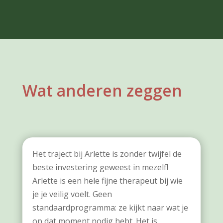
Wat anderen zeggen
Het traject bij Arlette is zonder twijfel de
beste investering geweest in mezelf!
Arlette is een hele fijne therapeut bij wie
je je veilig voelt. Geen
standaardprogramma: ze kijkt naar wat je
op dat moment nodig hebt. Het is