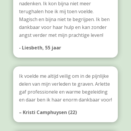
nadenken. Ik kon bijna niet meer
terughalen hoe ik mij toen voelde.
Magisch en bijna niet te begrijpen. Ik ben
dankbaar voor haar hulp en kan zonder
angst verder met mijn prachtige leven!
- Liesbeth, 55 jaar
Ik voelde me altijd veilig om in de pijnlijke
delen van mijn verleden te graven. Arlette
gaf professionele en warme begeleiding
en daar ben ik haar enorm dankbaar voor!
– Kristi Camphuysen (22)