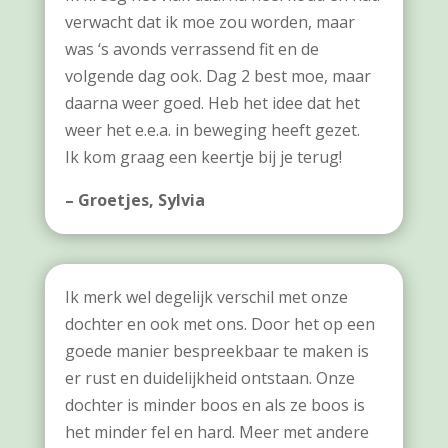
verwacht dat ik moe zou worden, maar
was ‘s avonds verrassend fit en de
volgende dag ook. Dag 2 best moe, maar
daarna weer goed. Heb het idee dat het
weer het e.e.a. in beweging heeft gezet.
Ik kom graag een keertje bij je terug!
– Groetjes, Sylvia
Ik merk wel degelijk verschil met onze
dochter en ook met ons. Door het op een
goede manier bespreekbaar te maken is
er rust en duidelijkheid ontstaan. Onze
dochter is minder boos en als ze boos is
het minder fel en hard. Meer met andere