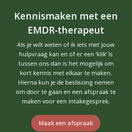
Kennismaken met een
EMDR-therapeut
Als je wilt weten of ik iets met jouw
hulpvraag kan en of er een ‘klik’ is
tussen ons dan is het mogelijk om
kort kennis met elkaar te maken.
Hierna kun je de beslissing nemen
om door te gaan en een afspraak te
maken voor een intakegesprek.
Maak een afspraak