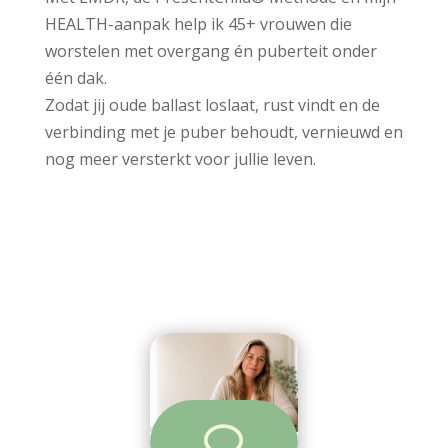
HEALTH-aanpak help ik 45+ vrouwen die
worstelen met overgang én puberteit onder
één dak.
Zodat jij oude ballast loslaat, rust vindt en de
verbinding met je puber behoudt, vernieuwd en
nog meer versterkt voor jullie leven.
