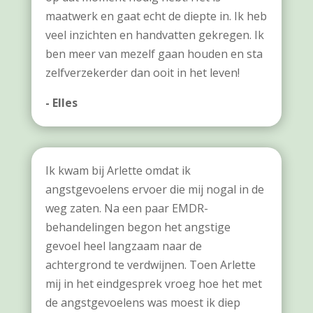
maatwerk en gaat echt de diepte in. Ik heb
veel inzichten en handvatten gekregen. Ik
ben meer van mezelf gaan houden en sta
zelfverzekerder dan ooit in het leven!
- Elles
Ik kwam bij Arlette omdat ik
angstgevoelens ervoer die mij nogal in de
weg zaten. Na een paar EMDR-
behandelingen begon het angstige
gevoel heel langzaam naar de
achtergrond te verdwijnen. Toen Arlette
mij in het eindgesprek vroeg hoe het met
de angstgevoelens was moest ik diep